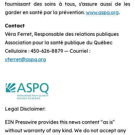
fournissant des soins à tous, s’assure aussi de les
garder en santé par la prévention.
www.aspq.org
.
Contact
Véra Ferret, Responsable des relations publiques
Association pour la santé publique du Québec
Cellulaire : 450-626-8879 — Courriel :
vferret@aspq.org
Legal Disclaimer:
EIN Presswire provides this news content "as is"
without warranty of any kind. We do not accept any