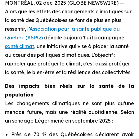
MONTRÉAL, 02 déc. 2025 (GLOBE NEWSWIRE) --
Alors que les effets des changements climatiques sur
la santé des Québécois·es se font de plus en plus
ressentir, l’
Association pour la santé publique du
Québec (ASPQ)
dévoile aujourd’hui la campagne
santé:climat
, une initiative qui vise à placer la santé
au cœur des politiques climatiques. L’objectif :
rappeler que protéger le climat, c’est aussi protéger
la santé, le bien-être et la résilience des collectivités.
Des impacts bien réels sur la santé de la
population
Les changements climatiques ne sont plus qu’une
menace future, mais une réalité quotidienne. Selon
un sondage Léger mené en septembre 2025 :
Près de 70 % des Québécois·es déclarent avoir