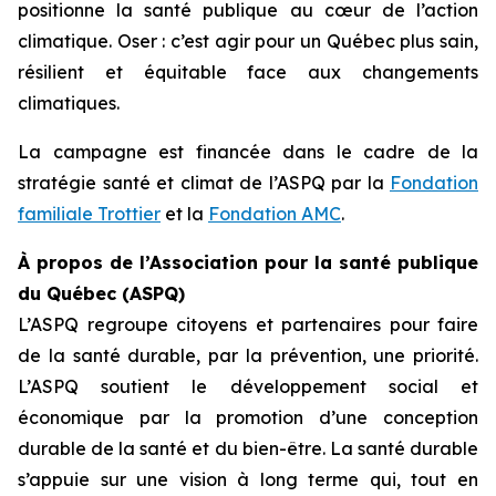
positionne la santé publique au cœur de l’action
climatique. Oser : c’est agir pour un Québec plus sain,
résilient et équitable face aux changements
climatiques.
La campagne est financée dans le cadre de la
stratégie santé et climat de l’ASPQ par la
Fondation
familiale Trottier
et la
Fondation AMC
.
À propos de l’Association pour la santé publique
du Québec (ASPQ)
L’ASPQ regroupe citoyens et partenaires pour faire
de la santé durable, par la prévention, une priorité.
L’ASPQ soutient le développement social et
économique par la promotion d’une conception
durable de la santé et du bien-être. La santé durable
s’appuie sur une vision à long terme qui, tout en