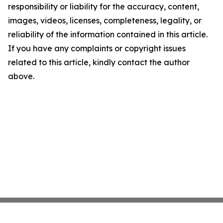
responsibility or liability for the accuracy, content,
images, videos, licenses, completeness, legality, or
reliability of the information contained in this article.
If you have any complaints or copyright issues
related to this article, kindly contact the author
above.