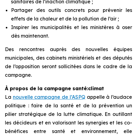
sanitaires de l’inaction climatique ;
Partager des outils concrets pour prévenir les
effets de la chaleur et de la pollution de l’air ;
Inspirer les municipalités et les ministères à oser
dès maintenant.
Des rencontres auprès des nouvelles équipes
municipales, des cabinets ministériels et des députés
de l’opposition seront sollicitées dans le cadre de la
campagne.
À propos de la campagne santé:climat
La
nouvelle campagne de l’ASPQ
appelle à l’audace
politique : faire de la santé et de la prévention un
pilier stratégique de la lutte climatique. En outillant
les décideurs et en valorisant les synergies et les co-
bénéfices entre santé et environnement, elle