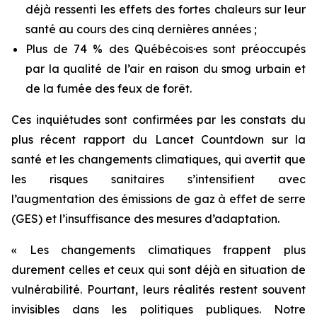
déjà ressenti les effets des fortes chaleurs sur leur
santé au cours des cinq dernières années ;
Plus de 74 % des Québécois·es sont préoccupés
par la qualité de l’air en raison du smog urbain et
de la fumée des feux de forêt.
Ces inquiétudes sont confirmées par les constats du
plus récent rapport du
Lancet Countdown
sur la
santé et les changements climatiques, qui avertit que
les risques sanitaires s’intensifient avec
l’augmentation des émissions de gaz à effet de serre
(GES) et l’insuffisance des mesures d’adaptation.
« Les changements climatiques frappent plus
durement celles et ceux qui sont déjà en situation de
vulnérabilité. Pourtant, leurs réalités restent souvent
invisibles dans les politiques publiques. Notre