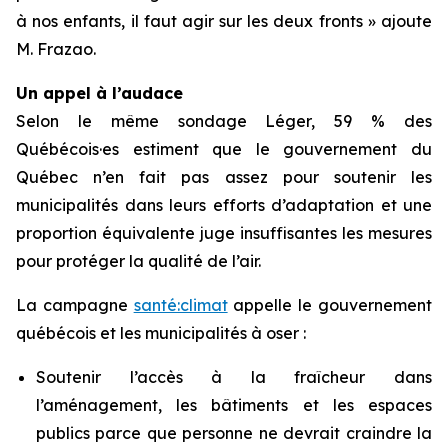
à nos enfants, il faut agir sur les deux fronts » ajoute
M. Frazao.
Un appel à l’audace
Selon le même sondage Léger, 59 % des
Québécois·es estiment que le gouvernement du
Québec n’en fait pas assez pour soutenir les
municipalités dans leurs efforts d’adaptation et une
proportion équivalente juge insuffisantes les mesures
pour protéger la qualité de l’air.
La campagne
santé:climat
appelle le gouvernement
québécois et les municipalités à oser :
Soutenir l’accès à la fraîcheur dans
l’aménagement, les bâtiments et les espaces
publics parce que personne ne devrait craindre la