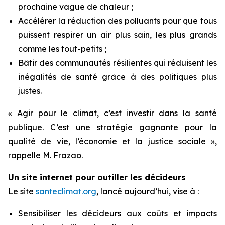
prochaine vague de chaleur ;
Accélérer la réduction des polluants pour que tous
puissent respirer un air plus sain, les plus grands
comme les tout-petits ;
Bâtir des communautés résilientes qui réduisent les
inégalités de santé grâce à des politiques plus
justes.
« Agir pour le climat, c’est investir dans la santé
publique. C’est une stratégie gagnante pour la
qualité de vie, l’économie et la justice sociale »,
rappelle M. Frazao.
Un site internet pour outiller les décideurs
Le site
santeclimat.org
, lancé aujourd’hui, vise à :
Sensibiliser les décideurs aux coûts et impacts