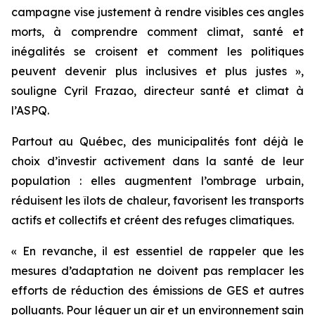
campagne vise justement à rendre visibles ces angles
morts, à comprendre comment climat, santé et
inégalités se croisent et comment les politiques
peuvent devenir plus inclusives et plus justes »,
souligne Cyril Frazao, directeur santé et climat à
l’ASPQ.
Partout au Québec, des municipalités font déjà le
choix d’investir activement dans la santé de leur
population : elles augmentent l’ombrage urbain,
réduisent les îlots de chaleur, favorisent les transports
actifs et collectifs et créent des refuges climatiques.
« En revanche, il est essentiel de rappeler que les
mesures d’adaptation ne doivent pas remplacer les
efforts de réduction des émissions de GES et autres
polluants. Pour léguer un air et un environnement sain