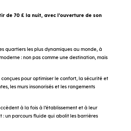
ir de 70 £ la nuit, avec l’ouverture de son
es quartiers les plus dynamiques au monde, à
age moderne : non pas comme une destination, mais
 conçues pour optimiser le confort, la sécurité et
tes, les murs insonorisés et les rangements
ccèdent à la fois à l’établissement et à leur
 un parcours fluide qui abolit les barrières