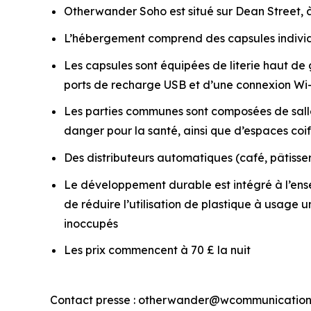
Otherwander Soho est situé sur Dean Street, à
L’hébergement comprend des capsules individu
Les capsules sont équipées de literie haut d
ports de recharge USB et d’une connexion Wi-
Les parties communes sont composées de salles
danger pour la santé, ainsi que d’espaces co
Des distributeurs automatiques (café, pâtisseri
Le développement durable est intégré à l’ens
de réduire l’utilisation de plastique à usage 
inoccupés
Les prix commencent à 70 £ la nuit
Contact presse : otherwander@wcommunication