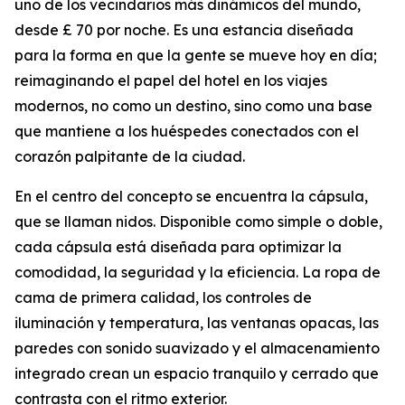
uno de los vecindarios más dinámicos del mundo,
desde £ 70 por noche. Es una estancia diseñada
para la forma en que la gente se mueve hoy en día;
reimaginando el papel del hotel en los viajes
modernos, no como un destino, sino como una base
que mantiene a los huéspedes conectados con el
corazón palpitante de la ciudad.
En el centro del concepto se encuentra la cápsula,
que se llaman nidos. Disponible como simple o doble,
cada cápsula está diseñada para optimizar la
comodidad, la seguridad y la eficiencia. La ropa de
cama de primera calidad, los controles de
iluminación y temperatura, las ventanas opacas, las
paredes con sonido suavizado y el almacenamiento
integrado crean un espacio tranquilo y cerrado que
contrasta con el ritmo exterior.