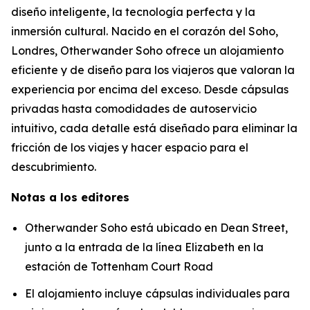
diseño inteligente, la tecnología perfecta y la
inmersión cultural. Nacido en el corazón del Soho,
Londres, Otherwander Soho ofrece un alojamiento
eficiente y de diseño para los viajeros que valoran la
experiencia por encima del exceso. Desde cápsulas
privadas hasta comodidades de autoservicio
intuitivo, cada detalle está diseñado para eliminar la
fricción de los viajes y hacer espacio para el
descubrimiento.
Notas a los editores
Otherwander Soho está ubicado en Dean Street,
junto a la entrada de la línea Elizabeth en la
estación de Tottenham Court Road
El alojamiento incluye cápsulas individuales para