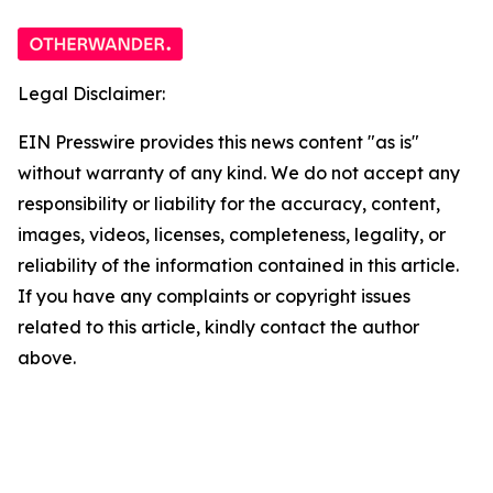
Legal Disclaimer:
EIN Presswire provides this news content "as is"
without warranty of any kind. We do not accept any
responsibility or liability for the accuracy, content,
images, videos, licenses, completeness, legality, or
reliability of the information contained in this article.
If you have any complaints or copyright issues
related to this article, kindly contact the author
above.