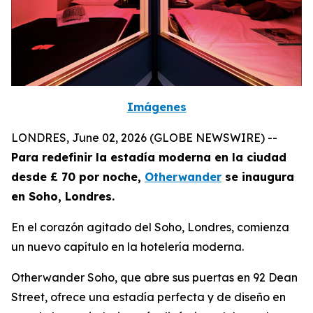
Imágenes
LONDRES, June 02, 2026 (GLOBE NEWSWIRE) --
Para redefinir la estadía moderna en la ciudad
desde £ 70 por noche,
Otherwander
se inaugura
en Soho, Londres.
En el corazón agitado del Soho, Londres, comienza
un nuevo capítulo en la hotelería moderna.
Otherwander Soho, que abre sus puertas en 92 Dean
Street, ofrece una estadía perfecta y de diseño en