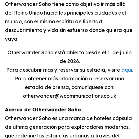
Otherwander Soho tiene como objetivo ir más allá
del Reino Unido hacia las principales ciudades del
mundo, con el mismo espíritu de libertad,
descubrimiento y vida sin esfuerzo donde quiera que
vaya.
Otherwander Soho está abierto desde el 1
de junio
de 2026.
Para descubrir más y reservar su estadía, visite
aquí
.
Para obtener más información o reservar una
estadía de prensa, comuníquese con:
otherwander@wcommunications.co.uk
Acerca de Otherwander Soho
Otherwander Soho es una marca de hoteles cápsula
de última generación para exploradores modernos,
que redefine las estancias urbanas a través del