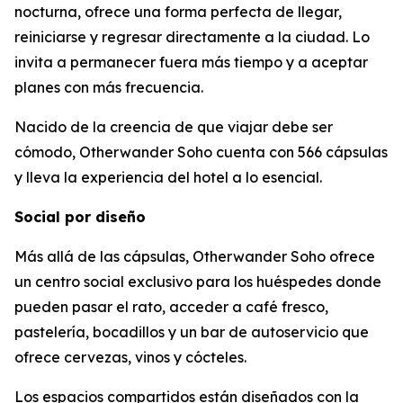
nocturna, ofrece una forma perfecta de llegar,
reiniciarse y regresar directamente a la ciudad. Lo
invita a permanecer fuera más tiempo y a aceptar
planes con más frecuencia.
Nacido de la creencia de que viajar debe ser
cómodo, Otherwander Soho cuenta con 566 cápsulas
y lleva la experiencia del hotel a lo esencial.
Social por diseño
Más allá de las cápsulas, Otherwander Soho ofrece
un centro social exclusivo para los huéspedes donde
pueden pasar el rato, acceder a café fresco,
pastelería, bocadillos y un bar de autoservicio que
ofrece cervezas, vinos y cócteles.
Los espacios compartidos están diseñados con la