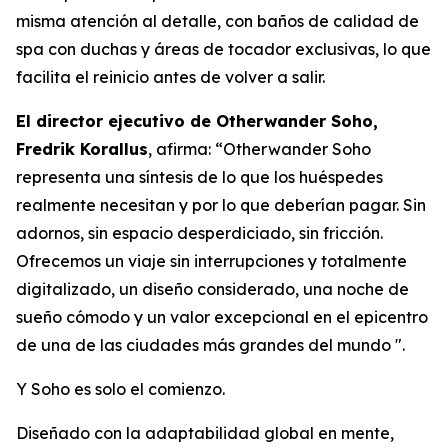
misma atención al detalle, con baños de calidad de
spa con duchas y áreas de tocador exclusivas, lo que
facilita el reinicio antes de volver a salir.
El director ejecutivo de Otherwander Soho,
Fredrik Korallus
, afirma: “Otherwander Soho
representa una síntesis de lo que los huéspedes
realmente necesitan y por lo que deberían pagar. Sin
adornos, sin espacio desperdiciado, sin fricción.
Ofrecemos un viaje sin interrupciones y totalmente
digitalizado, un diseño considerado, una noche de
sueño cómodo y un valor excepcional en el epicentro
de una de las ciudades más grandes del mundo ".
Y Soho es solo el comienzo.
Diseñado con la adaptabilidad global en mente,