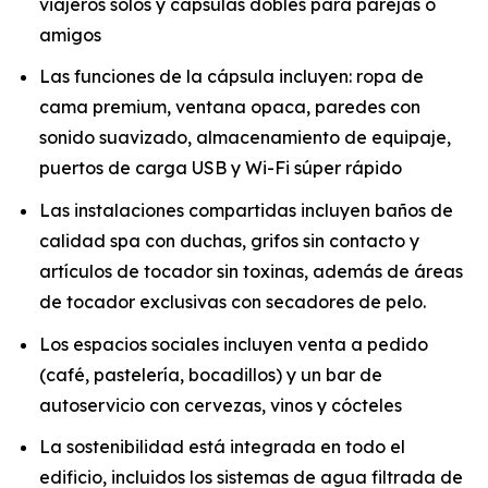
viajeros solos y cápsulas dobles para parejas o
amigos
Las funciones de la cápsula incluyen: ropa de
cama premium, ventana opaca, paredes con
sonido suavizado, almacenamiento de equipaje,
puertos de carga USB y Wi-Fi súper rápido
Las instalaciones compartidas incluyen baños de
calidad spa con duchas, grifos sin contacto y
artículos de tocador sin toxinas, además de áreas
de tocador exclusivas con secadores de pelo.
Los espacios sociales incluyen venta a pedido
(café, pastelería, bocadillos) y un bar de
autoservicio con cervezas, vinos y cócteles
La sostenibilidad está integrada en todo el
edificio, incluidos los sistemas de agua filtrada de