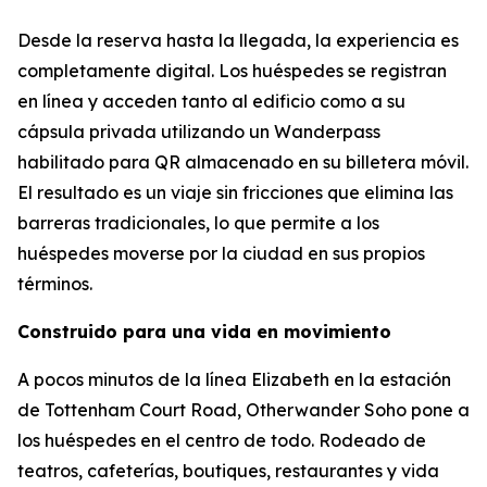
Desde la reserva hasta la llegada, la experiencia es
completamente digital. Los huéspedes se registran
en línea y acceden tanto al edificio como a su
cápsula privada utilizando un Wanderpass
habilitado para QR almacenado en su billetera móvil.
El resultado es un viaje sin fricciones que elimina las
barreras tradicionales, lo que permite a los
huéspedes moverse por la ciudad en sus propios
términos.
Construido para una vida en movimiento
A pocos minutos de la línea Elizabeth en la estación
de Tottenham Court Road, Otherwander Soho pone a
los huéspedes en el centro de todo. Rodeado de
teatros, cafeterías, boutiques, restaurantes y vida